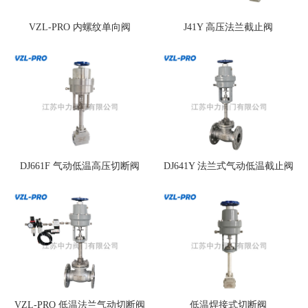
VZL-PRO 内螺纹单向阀
J41Y 高压法兰截止阀
DJ661F 气动低温高压切断阀
DJ641Y 法兰式气动低温截止阀
VZL-PRO 低温法兰气动切断阀
低温焊接式切断阀