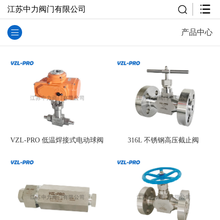
江苏中力阀门有限公司
产品中心
VZL-PRO 低温焊接式电动球阀
316L 不锈钢高压截止阀