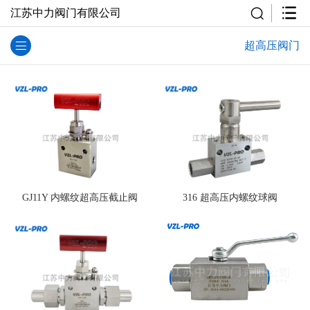
江苏中力阀门有限公司
超高压阀门
GJ11Y 内螺纹超高压截止阀
316 超高压内螺纹球阀