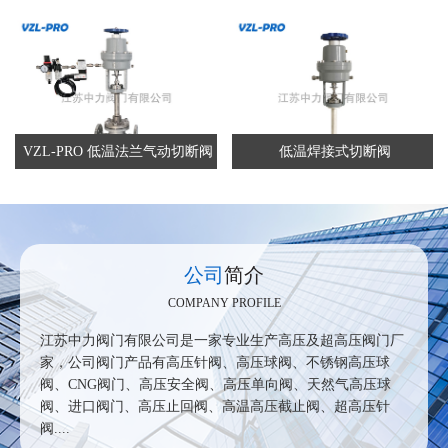
VZL-PRO 低温法兰气动切断阀
低温焊接式切断阀
公司
简介
COMPANY PROFILE
江苏中力阀门有限公司是一家专业生产高压及超高压阀门厂
家，公司阀门产品有高压针阀、高压球阀、不锈钢高压球
阀、CNG阀门、高压安全阀、高压单向阀、天然气高压球
阀、进口阀门、高压止回阀、高温高压截止阀、超高压针
阀....