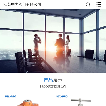
江苏中力阀门有限公司
产品
展示
PRODUCT DISPLAY