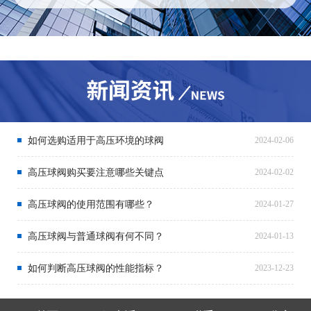
如何选购适用于高压环境的球阀
2024-02-06
高压球阀购买要注意哪些关键点
2024-02-02
高压球阀的使用范围有哪些？
2024-01-27
高压球阀与普通球阀有何不同？
2024-01-13
如何判断高压球阀的性能指标？
2023-12-23